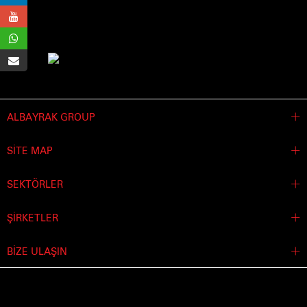
ALBAYRAK GROUP
SİTE MAP
SEKTÖRLER
ŞİRKETLER
BİZE ULAŞIN