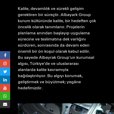
Kalite, devamlılık ve sürekli gelişim
gerektiren bir süreçtir. Albayark Group
kurum kültüründe kalite, bir hedeften çok
öncelik olarak tanımlanır. Projelerin
planlama anından başlayıp uygulama
sürecine ve teslimatına dek varlığını
sürdüren, sonrasında da devam eden
önemli bir ön koşul olarak kabul edilir.
Bu sayede Albayrak Group'un kurumsal
algısı, Türkiye’de ve uluslararası
alanlarda kalite kavramıyla
bağdaştırılıyor. Bu algıyı korumak,
geliştirmek ve büyütmek; yegâne
hedefimizdir.