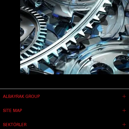
ALBAYRAK GROUP
SİTE MAP
SEKTÖRLER