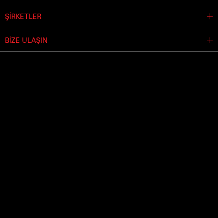
ŞİRKETLER
BİZE ULAŞIN